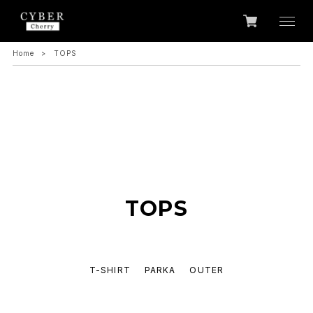
Home
TOPS
TOPS
T-SHIRT
PARKA
OUTER